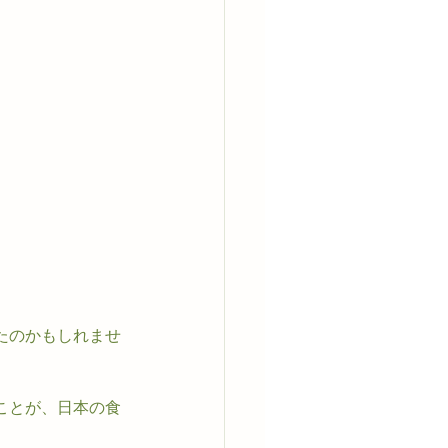
たのかもしれませ
ことが、日本の食