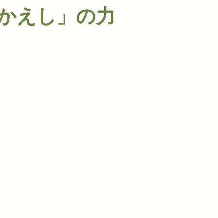
かえし」の力