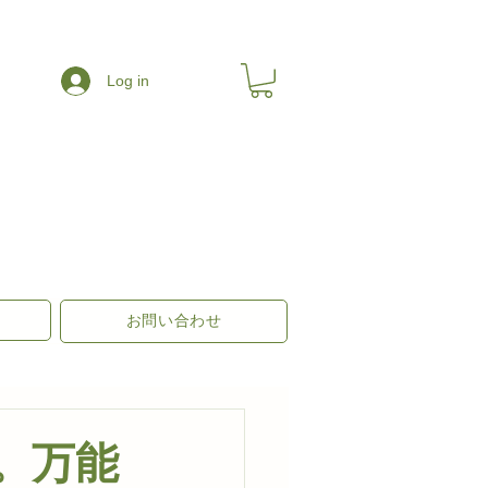
Log in
お問い合わせ
。万能