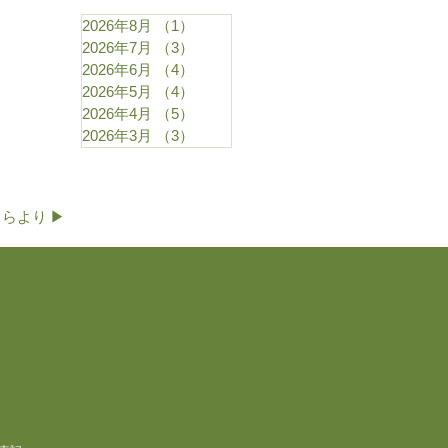
2026年8月
（1）
1件の記事
2026年7月
（3）
3件の記事
2026年6月
（4）
4件の記事
2026年5月
（4）
4件の記事
2026年4月
（5）
5件の記事
2026年3月
（3）
3件の記事
より ▶︎