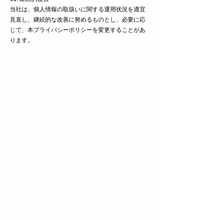
当社は、個人情報の取扱いに関する運用状況を適宜
見直し、継続的な改善に努めるものとし、必要に応
じて、本プライバシーポリシーを変更することがあ
ります。