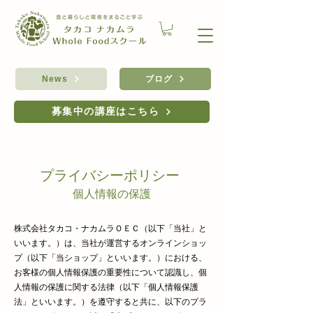
ブログ
News
募集中の講座はこちら
プライバシーポリシー
個人情報の保護
株式会社タカコ・ナカムラＯＥＣ（以下「当社」と
いいます。）は、当社が運営するオンラインショッ
プ（以下「当ショップ」といいます。）における、
お客様の個人情報保護の重要性について認識し、個
人情報の保護に関する法律（以下「個人情報保護
法」といいます。）を遵守すると共に、以下のプラ