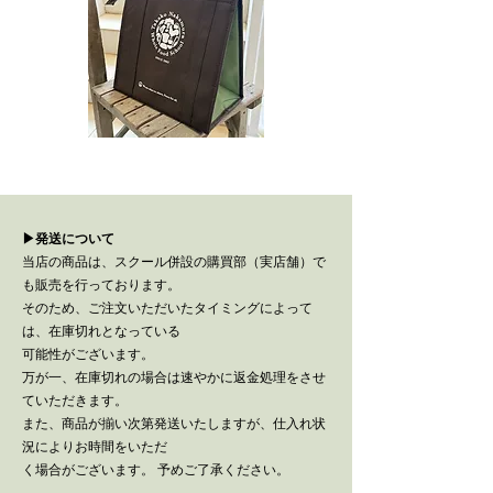
▶︎発送について
当店の商品は、スクール併設の購買部（実店舗）で
も販売を行っております。
そのため、ご注文いただいたタイミングによって
は、在庫切れとなっている
可能性がございます。
万が一、在庫切れの場合は速やかに返金処理をさせ
ていただきます。
また、商品が揃い次第発送いたしますが、仕入れ状
況によりお時間をいただ
く場合がございます。
予めご了承ください。