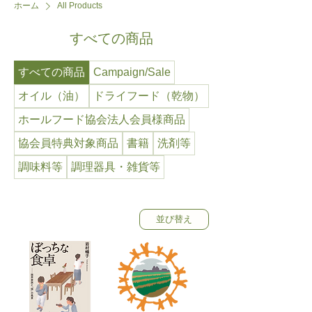
ホーム
All Products
すべての商品
すべての商品
Campaign/Sale
オイル（油）
ドライフード（乾物）
ホールフード協会法人会員様商品
協会員特典対象商品
書籍
洗剤等
調味料等
調理器具・雑貨等
並び替え