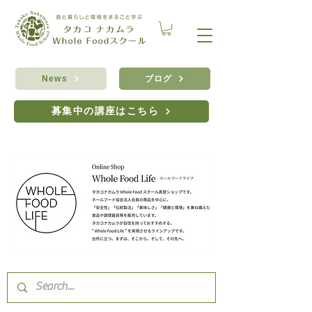
ブログ
News
募集中の講座はこちら