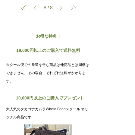
8
/
8
​お得な特典！
16,000円以上のご購入で送料無料
※クール便での発送を含む商品は他商品とは同梱は
できません。その場合、それぞれ送料がかかりま
す。
10,000円以上のご購入でプレゼント
大人気のタカコナカムラWhole Foodスクール オリ
ジナル商品です