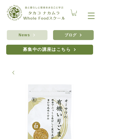
ブログ
News
募集中の講座はこちら