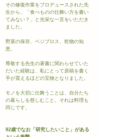
その修復作業をプロデュースされた先
生から、「食べものの仕舞い方を書い
てみない？」と光栄な一言をいただき
ました。
野菜の保存、ベジブロス、乾物の知
恵。
尊敬する先生の著書に関わらせていた
だいた経験は、私にとって原稿を書く
手が震えるほどの宝物となりました。
モノを大切に仕舞うことは、自分たち
の暮らしを慈しむこと。それは料理も
同じです。
92歳でなお「研究したいこと」がある
という衝撃