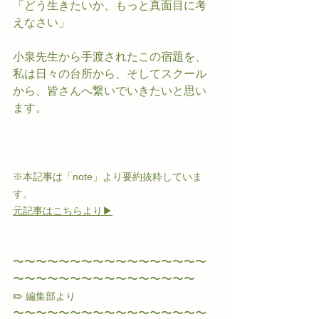
「どう生きたいか、もっと真面目に考
えなさい」
小泉先生から手渡されたこの宿題を、
私は日々の台所から、そしてスクール
から、皆さんへ繋いでいきたいと思い
ます。
※本記事は「note」より要約抜粋していま
す。
元記事はこちらより▶︎
〜〜〜〜〜〜〜〜〜〜〜〜〜〜〜〜〜
〜〜〜〜〜〜〜〜〜〜〜〜〜〜〜〜
✏️ 編集部より
〜〜〜〜〜〜〜〜〜〜〜〜〜〜〜〜〜