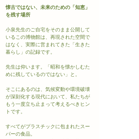
懐古ではない、未来のための「知恵」
を残す場所
小泉先生のご自宅をそのまま公開して
いるこの博物館は、再現された空間で
はなく、実際に営まれてきた「生きた
暮らし」の記録です。
先生は仰います。「昭和を懐かしむた
めに残しているのではない」と。
そこにあるのは、気候変動や環境破壊
が深刻化する現代において、私たちが
もう一度立ち止まって考えるべきヒン
トです。
すべてがプラスチックに包まれたスー
パーの食品。