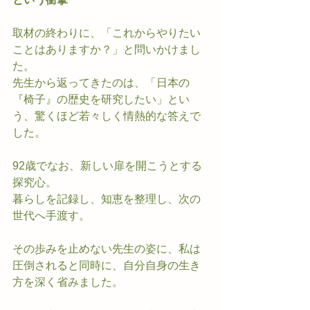
取材の終わりに、「これからやりたい
ことはありますか？」と問いかけまし
た。
先生から返ってきたのは、「日本の
『椅子』の歴史を研究したい」とい
う、驚くほど若々しく情熱的な答えで
した。
92歳でなお、新しい扉を開こうとする
探究心。
暮らしを記録し、知恵を整理し、次の
世代へ手渡す。
その歩みを止めない先生の姿に、私は
圧倒されると同時に、自分自身の生き
方を深く省みました。