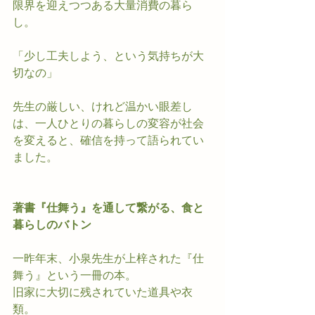
限界を迎えつつある大量消費の暮ら
し。
「少し工夫しよう、という気持ちが大
切なの」
先生の厳しい、けれど温かい眼差し
は、一人ひとりの暮らしの変容が社会
を変えると、確信を持って語られてい
ました。
著書『仕舞う』を通して繋がる、食と
暮らしのバトン
一昨年末、小泉先生が上梓された『仕
舞う』という一冊の本。
旧家に大切に残されていた道具や衣
類。