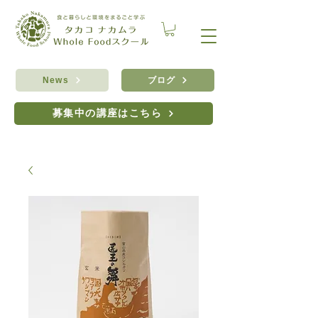
ブログ
News
募集中の講座はこちら