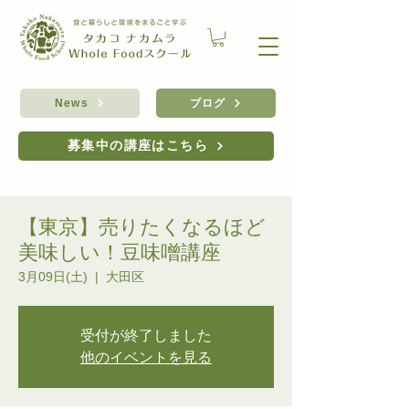
ブログ
News
募集中の講座はこちら
【東京】売りたくなるほど
美味しい！豆味噌講座
3月09日(土)
  |  
大田区
受付が終了しました
他のイベントを見る