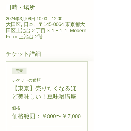
日時・場所
2024年3月09日 10:00 – 12:00
大田区, 日本、〒145-0064 東京都大
田区上池台２丁目３１−１１ Modern
Form 上池台 2階
チケット詳細
完売
チケットの種類
【東京】売りたくなるほ
ど美味しい！豆味噌講座
価格
価格範囲：￥800〜￥7,000