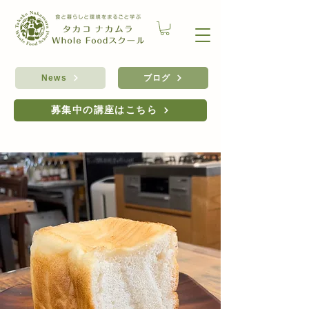
ブログ
News
募集中の講座はこちら