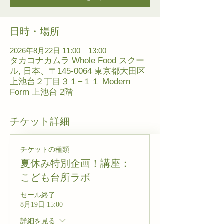
日時・場所
2026年8月22日 11:00 – 13:00
タカコナカムラ Whole Food スクー
ル, 日本、〒145-0064 東京都大田区
上池台２丁目３１−１１ Modern
Form 上池台 2階
チケット詳細
チケットの種類
夏休み特別企画！講座：
こども台所ラボ
セール終了
8月19日 15:00
詳細を見る