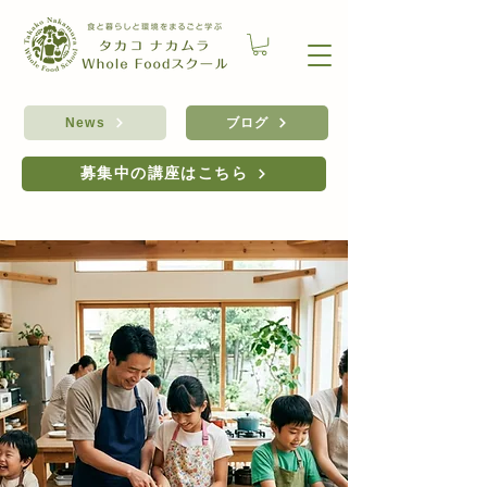
ブログ
News
募集中の講座はこちら