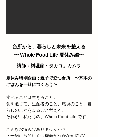
台所から、暮らしと未来を整える
〜 Whole Food Life 夏休み編〜
講師：料理家・タカコナカムラ
夏休み特別企画：親子で立つ台所　〜基本の
ごはんを一緒につくろう〜
食べることは生きること。
食を通じて、生産者のこと、環境のこと、暮
らしのことをまるごと考える。
それが、私たちの、Whole Food Life です。
こんなお悩みはありませんか？
・一緒に台所に立つ機会がなかなか持てな