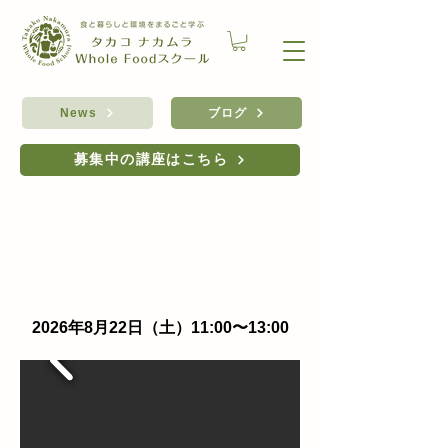
ブログ
News
募集中の講座はこちら
夏休み特別企画！講座：こども
台所ラボ
2026年8月22日（土）11:00〜13:00