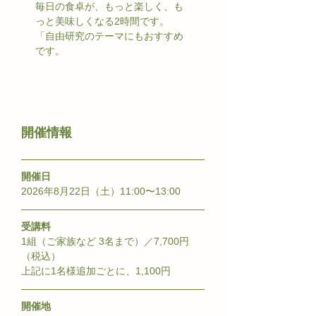
毎日の食卓が、もっと楽しく、も
っと美味しくなる2時間です。
「自由研究のテーマにもおすすめ
です。
​開催情報
開催日
2026年8月22日（土）11:00〜13:00
受講料
1組（ご家族など 3名まで）／7,700円
（税込）
上記に1名様追加ごとに、1,100円
開催地