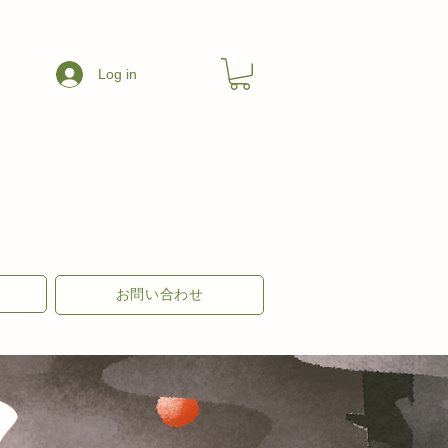
Log in
お問い合わせ