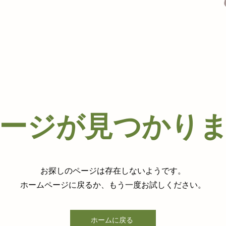
ージが見つかり
お探しのページは存在しないようです。
ホームページに戻るか、もう一度お試しください。
ホームに戻る