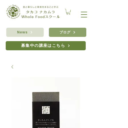
ブログ
News
募集中の講座はこちら