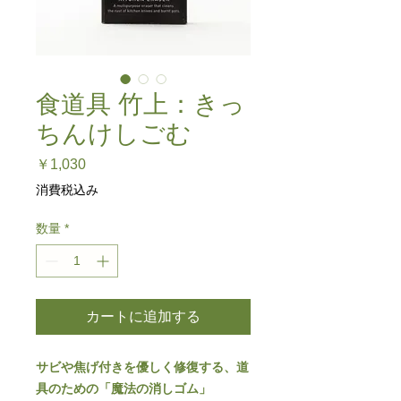
食道具 竹上：きっ
ちんけしごむ
価
￥1,030
格
消費税込み
数量
*
カートに追加する
サビや焦げ付きを優しく修復する、道
具のための「魔法の消しゴム」