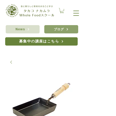
ブログ
News
募集中の講座はこちら