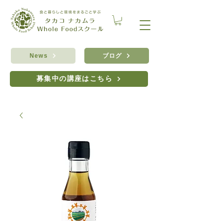
ブログ
News
募集中の講座はこちら