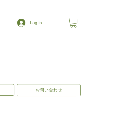
Log in
お問い合わせ