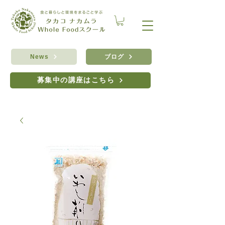
ブログ
News
募集中の講座はこちら