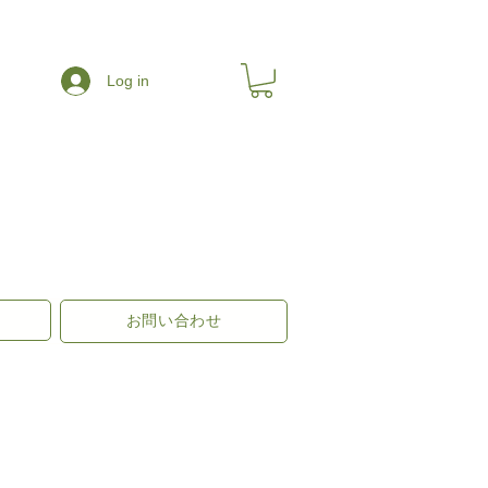
Log in
お問い合わせ