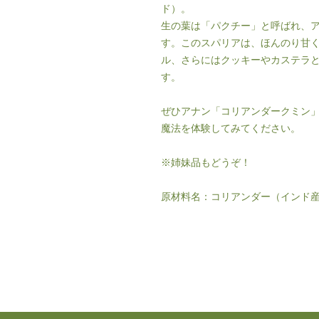
ド）。
生の葉は「パクチー」と呼ばれ、
す。このスパリアは、ほんのり甘
ル、さらにはクッキーやカステラ
す。
ぜひアナン「コリアンダークミン
魔法を体験してみてください。
※姉妹品もどうぞ！
原材料名：コリアンダー（インド