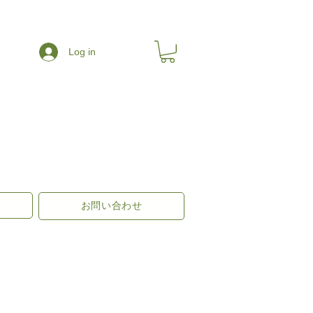
Log in
お問い合わせ