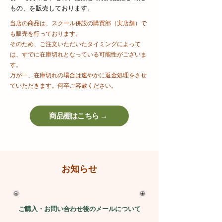
もの、を販売しております。
当店の商品は、スクール併設の購買部（実店舗）で
も販売を行っております。
そのため、ご注文いただいたタイミングによって
は、すでに在庫切れとなっている可能性がございま
す。
万が一、在庫切れの場合は速やかに返金処理をさせ
ていただきます。何卒ご容赦ください。
商品棚はこちら →
お知らせ
ご購入・
お問い合わせ後のメールについて