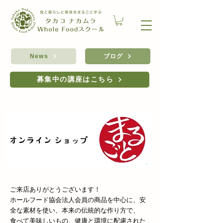
ブログ
News
募集中の講座はこちら
ご来店ありがとうございます！
ホールフード協会法人会員の商品を中心に、安
全な素材を使い、本来の伝統的な作り方で、
食べて美味しいもの、健康と環境に配慮された