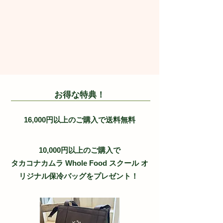
​お得な特典！
16,000円以上のご購入で送料無料
10,000円以上のご購入で
タカコナカムラ Whole Food スクール
オ
リジナル保冷バッグをプレゼント！