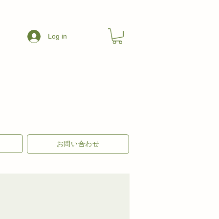
Log in
お問い合わせ