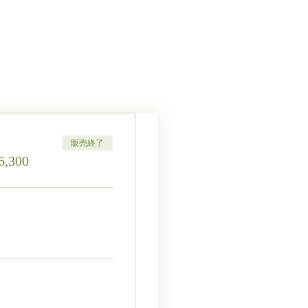
販売終了
,300