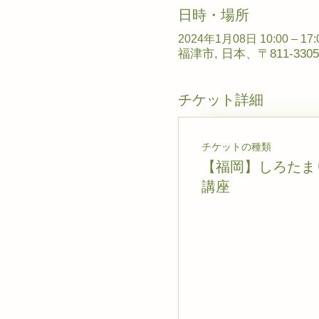
日時・場所
2024年1月08日 10:00 – 17:
福津市, 日本、〒811-3
チケット詳細
チケットの種類
【福岡】しろたま
講座