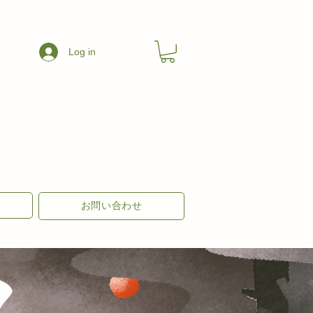
Log in
お問い合わせ