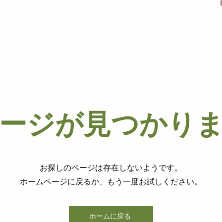
ージが見つかり
お探しのページは存在しないようです。
ホームページに戻るか、もう一度お試しください。
ホームに戻る