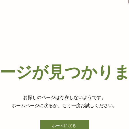
ージが見つかり
お探しのページは存在しないようです。
ホームページに戻るか、もう一度お試しください。
ホームに戻る