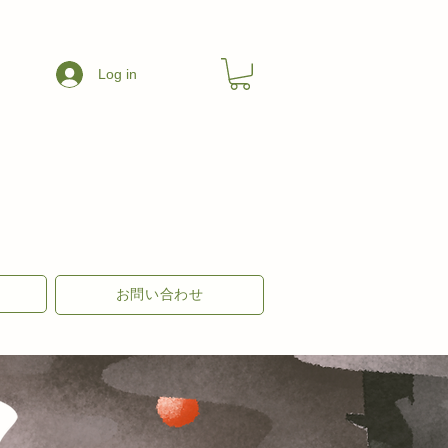
Log in
お問い合わせ