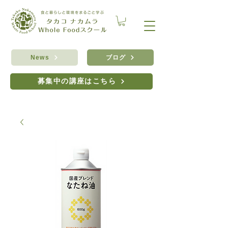
ブログ
News
募集中の講座はこちら