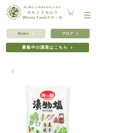
ブログ
News
募集中の講座はこちら