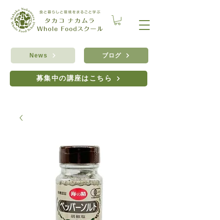
ブログ
News
募集中の講座はこちら