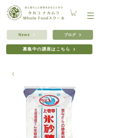
ブログ
News
募集中の講座はこちら