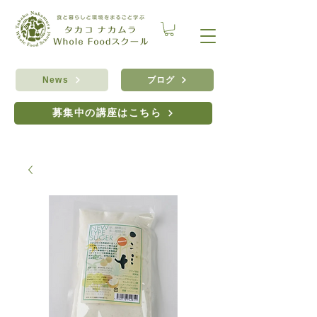
ブログ
News
募集中の講座はこちら