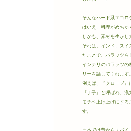
そんなハード系エコロ
はいえ、料理がめちゃ
しかも、素材を生かし
それは、インド、スイ
たことで、バラッツら
インテリのバラッツの
リーを話してくれます
例えば、『クローブ』
『丁子』と呼ばれ、漢
モチベ上げ上げにする
す。
日本では昔からスパイ