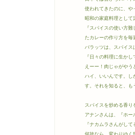
使われてきたのに、や
昭和の家庭料理として
『スパイスの使い方難
たカレーの作り方を毎
バラッツは、スパイス
『日々の料理に生かし
えーー！肉じゃがやう
ハイ、いいんです。し
す。それを知ると、も
スパイスを炒める香り
アナンさんは、『ホー
『ナカムラさんがして
何故なら、変わりゆく