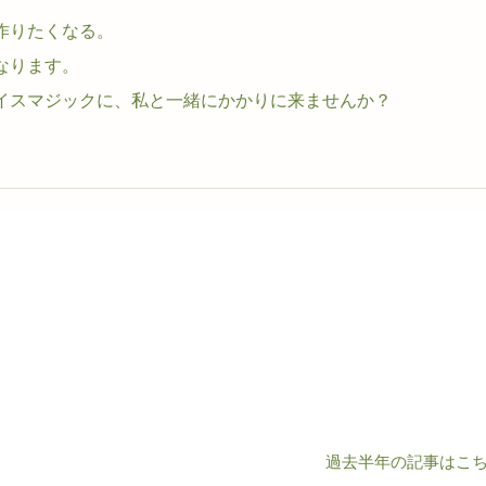
作りたくなる。
なります。
イスマジックに、私と一緒にかかりに来ませんか？
過去半年の記事はこちら