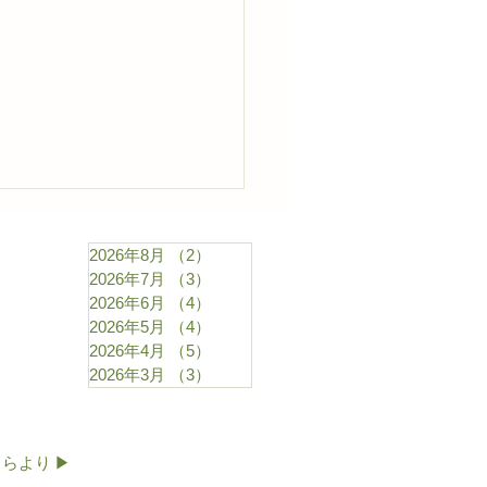
2026年8月
（2）
2件の記事
2026年7月
（3）
3件の記事
2026年6月
（4）
4件の記事
2026年5月
（4）
4件の記事
2026年4月
（5）
5件の記事
2026年3月
（3）
3件の記事
より ▶︎