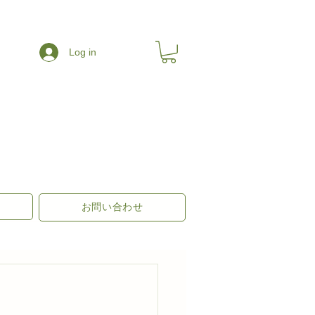
Log in
お問い合わせ